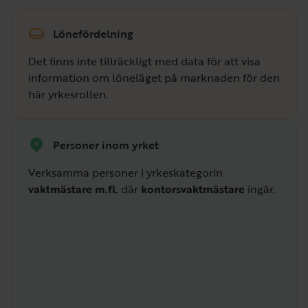
Lönefördelning
Det finns inte tillräckligt med data för att visa
information om löneläget på marknaden för den
här yrkesrollen.
Personer inom yrket
Verksamma personer i yrkeskategorin
vaktmästare m.fl.
där
kontorsvaktmästare
ingår.