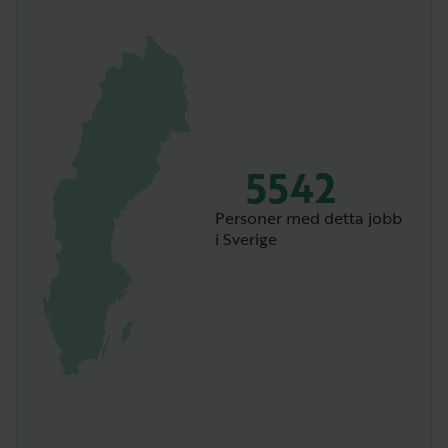
5542
Personer med detta jobb
i Sverige