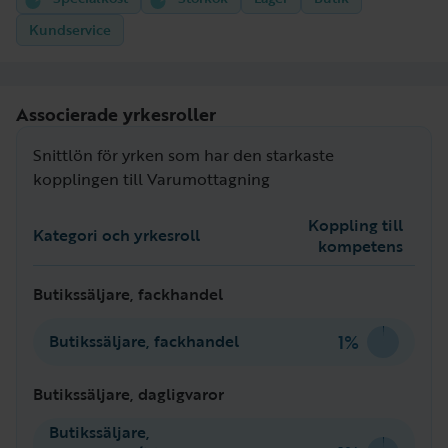
Kundservice
Associerade yrkesroller
Snittlön för yrken som har den starkaste
kopplingen till Varumottagning
Koppling till
Kategori och yrkesroll
kompetens
Butikssäljare, fackhandel
1%
Butikssäljare, fackhandel
Butikssäljare, dagligvaror
Butikssäljare,