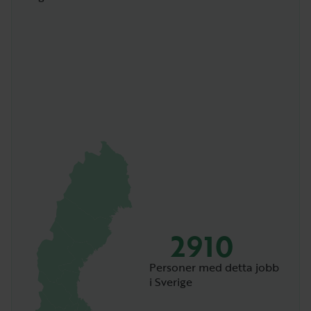
2910
Personer med detta jobb
i Sverige