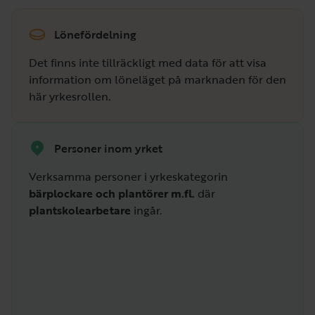
Lönefördelning
Det finns inte tillräckligt med data för att visa
information om löneläget på marknaden för den
här yrkesrollen.
Personer inom yrket
Verksamma personer i yrkeskategorin
bärplockare och plantörer m.fl.
där
plantskolearbetare
ingår.