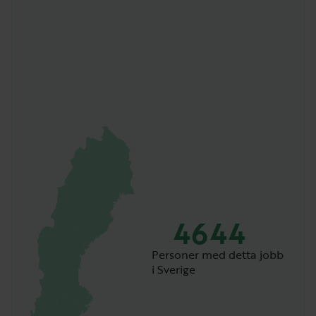
4644
Personer med detta jobb
i Sverige