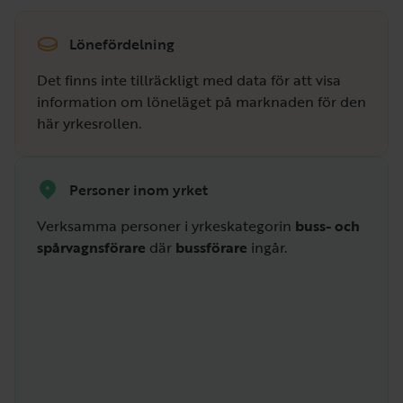
Lönefördelning
Det finns inte tillräckligt med data för att visa
information om löneläget på marknaden för den
här yrkesrollen.
Personer inom yrket
Verksamma personer i yrkeskategorin
buss- och
spårvagnsförare
där
bussförare
ingår.