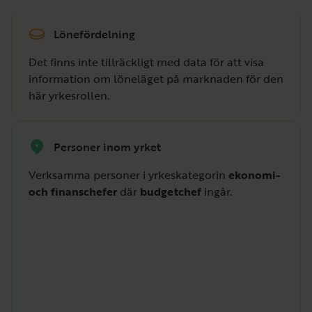
Lönefördelning
Det finns inte tillräckligt med data för att visa
information om löneläget på marknaden för den
här yrkesrollen.
Personer inom yrket
Verksamma personer i yrkeskategorin
ekonomi-
och finanschefer
där
budgetchef
ingår.