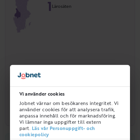
1
Lärosäten
Vi använder cookies
Jobnet värnar om besökarens integritet. Vi
använder cookies för att analysera trafik,
anpassa innehåll och för marknadsföring.
Vi lämnar inga uppgifter till extern
part.
Läs vår Personuppgift- och
cookiepolicy