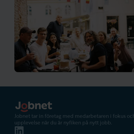
Jobnet tar in företag med medarbetaren i fokus och
upplevelse när du är nyfiken på nytt jobb.