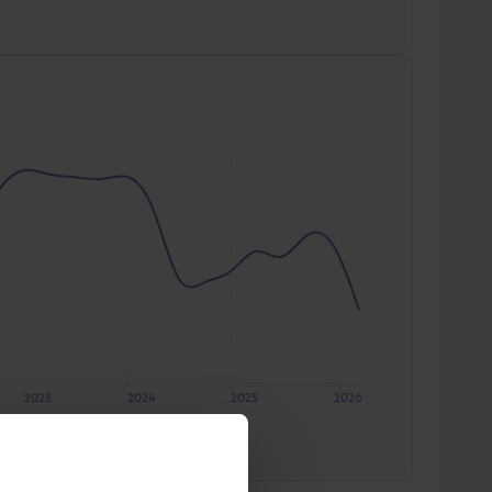
2023
2024
2025
2026