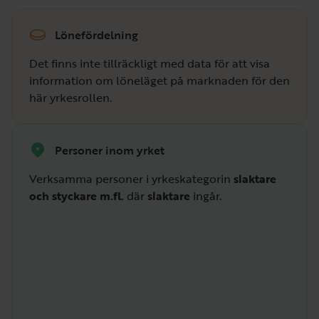
Lönefördelning
Det finns inte tillräckligt med data för att visa
information om löneläget på marknaden för den
här yrkesrollen.
Personer inom yrket
Verksamma personer i yrkeskategorin
slaktare
och styckare m.fl.
där
slaktare
ingår.