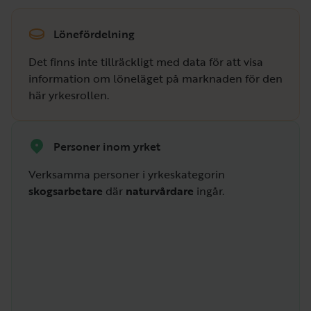
Lönefördelning
Det finns inte tillräckligt med data för att visa
information om löneläget på marknaden för den
här yrkesrollen.
Personer inom yrket
Verksamma personer i yrkeskategorin
skogsarbetare
där
naturvårdare
ingår.