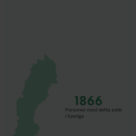
1866
Personer med detta jobb
i Sverige