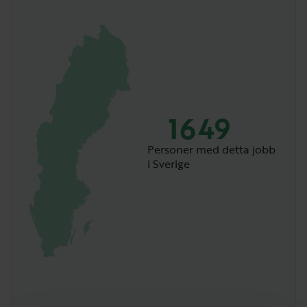
1649
Personer med detta jobb
i Sverige