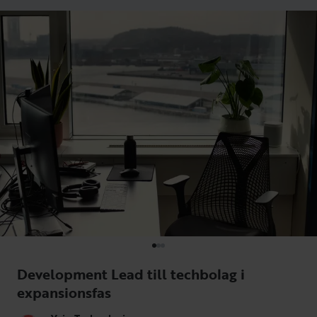
Development Lead till techbolag i
expansionsfas