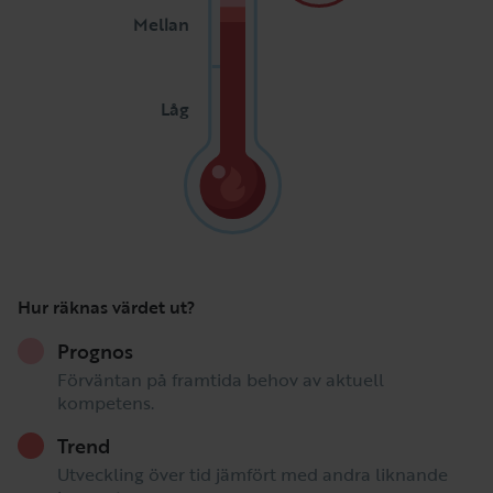
Mellan
Låg
Hur räknas värdet ut?
Prognos
Förväntan på framtida behov av aktuell
kompetens.
Trend
Utveckling över tid jämfört med andra liknande