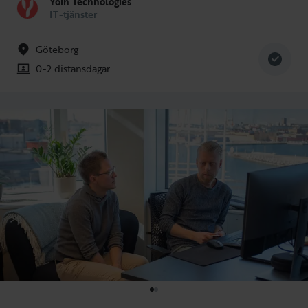
Yoin Technologies
IT-tjänster
Göteborg
0-2 distansdagar