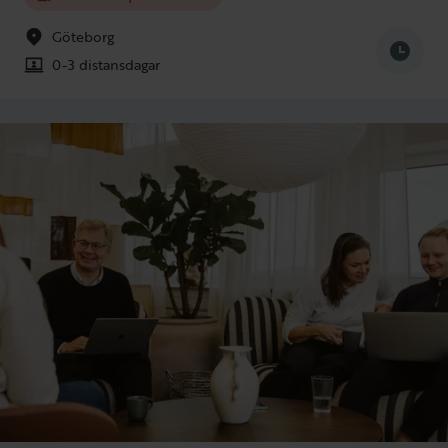
Göteborg
0-3 distansdagar