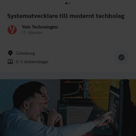
Systemutvecklare till modernt techbolag
Yoin Technologies
IT-tjänster
Göteborg
0-3 distansdagar