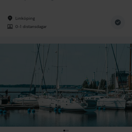
Linköping
0-1 distansdagar