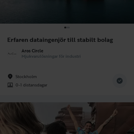
Erfaren dataingenjör till stabilt bolag
Aros Circle
Mjukvarulösningar för industri
Stockholm
0-1 distansdagar