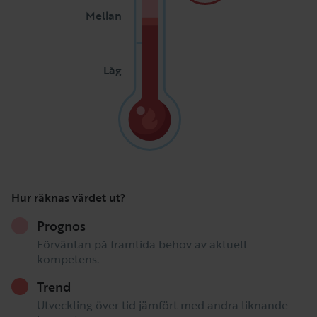
Mellan
Låg
Hur räknas värdet ut?
Prognos
Förväntan på framtida behov av aktuell
kompetens.
Trend
Utveckling över tid jämfört med andra liknande