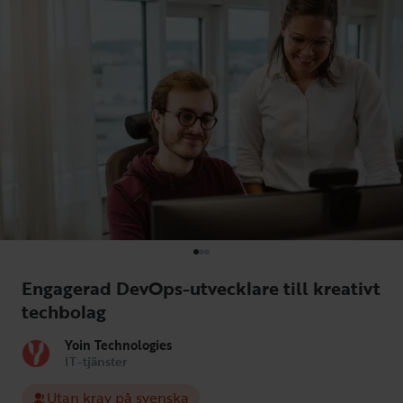
Engagerad DevOps-utvecklare till kreativt
techbolag
Yoin Technologies
IT-tjänster
Utan krav på svenska