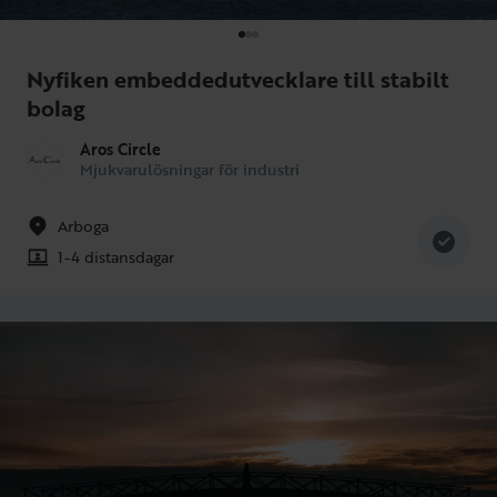
Nyfiken embeddedutvecklare till stabilt
bolag
Aros Circle
Mjukvarulösningar för industri
Arboga
1-4 distansdagar