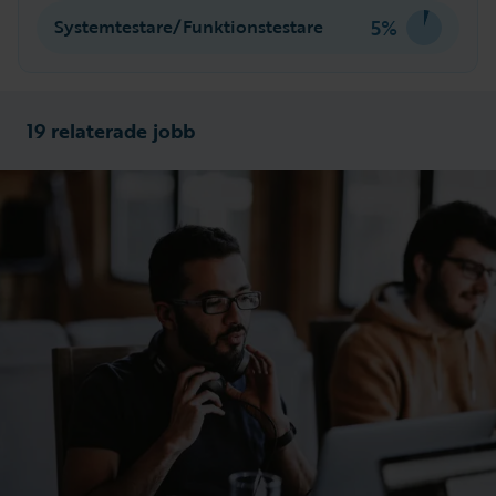
5%
Systemtestare/Funktionstestare
19 relaterade jobb