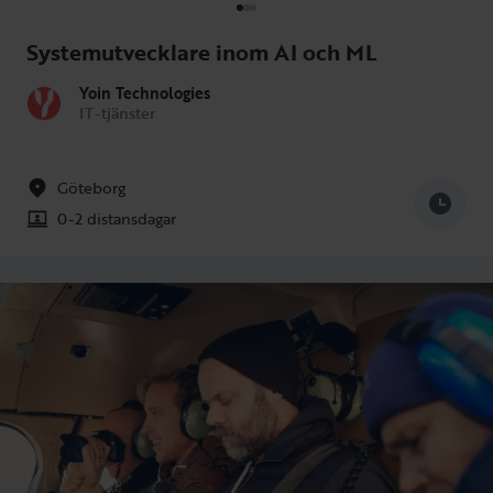
Systemutvecklare inom AI och ML
Yoin Technologies
IT-tjänster
Göteborg
0-2 distansdagar