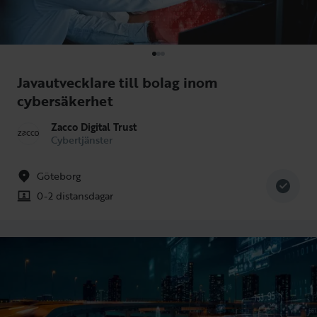
Javautvecklare till bolag inom
cybersäkerhet
Zacco Digital Trust
Cybertjänster
Göteborg
0-2 distansdagar