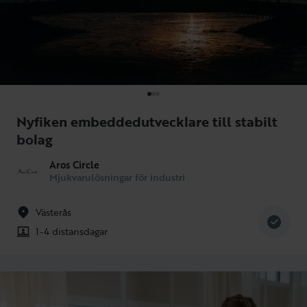
Nyfiken embeddedutvecklare till stabilt
bolag
Aros Circle
Mjukvarulösningar för industri
Västerås
1-4 distansdagar