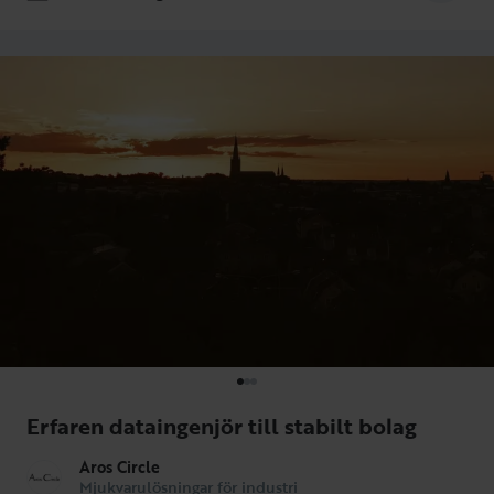
Erfaren dataingenjör till stabilt bolag
Aros Circle
Mjukvarulösningar för industri