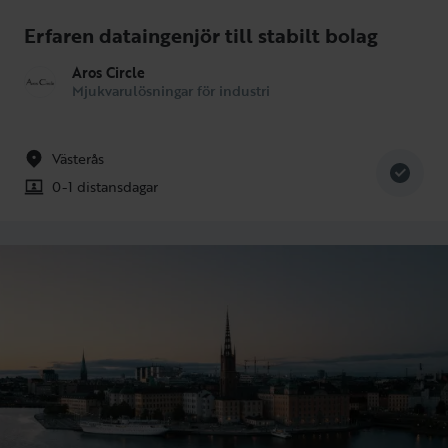
Erfaren dataingenjör till stabilt bolag
Aros Circle
Mjukvarulösningar för industri
Västerås
0-1 distansdagar