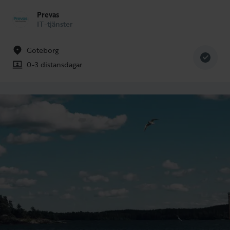
Prevas
IT-tjänster
Göteborg
0-3 distansdagar