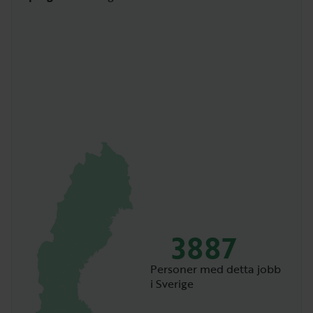
3887
Personer med detta jobb
i Sverige