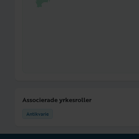
Associerade yrkesroller
Antikvarie