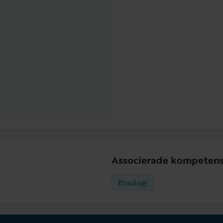
Associerade kompetens
Etnologi