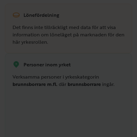
Lönefördelning
Det finns inte tillräckligt med data för att visa
information om löneläget på marknaden för den
här yrkesrollen.
Personer inom yrket
Verksamma personer i yrkeskategorin
brunnsborrare m.fl.
där
brunnsborrare
ingår.