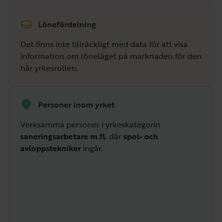
Lönefördelning
Det finns inte tillräckligt med data för att visa
information om löneläget på marknaden för den
här yrkesrollen.
Personer inom yrket
Verksamma personer i yrkeskategorin
saneringsarbetare m.fl.
där
spol- och
avloppstekniker
ingår.