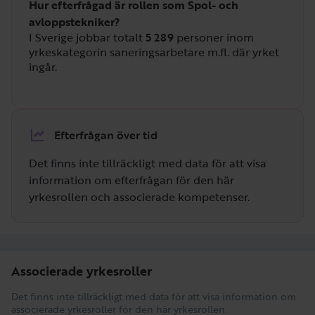
Hur efterfrågad är rollen som Spol- och
avloppstekniker?
I Sverige jobbar totalt
5 289
personer inom
yrkeskategorin saneringsarbetare m.fl. där yrket
ingår.
Efterfrågan över tid
Det finns inte tillräckligt med data för att visa
information om efterfrågan för den här
yrkesrollen och associerade kompetenser.
Associerade yrkesroller
Det finns inte tillräckligt med data för att visa information om
associerade yrkesroller för den här yrkesrollen.