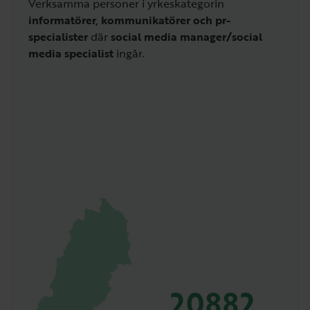
Verksamma personer i yrkeskategorin
informatörer, kommunikatörer och pr-
specialister
där
social media manager/social
media specialist
ingår.
20882