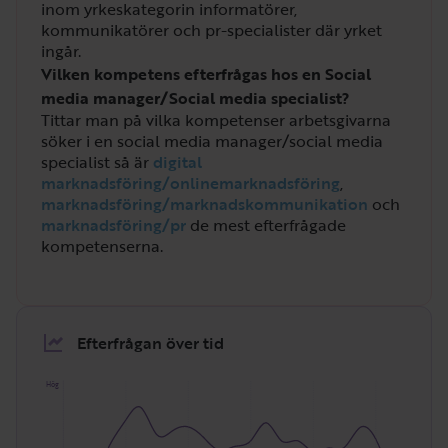
inom yrkeskategorin informatörer,
kommunikatörer och pr-specialister där yrket
ingår.
Vilken kompetens efterfrågas hos en Social
media manager/Social media specialist?
Tittar man på vilka kompetenser arbetsgivarna
söker i en social media manager/social media
specialist så är
digital
marknadsföring/onlinemarknadsföring
,
marknadsföring/marknadskommunikation
och
marknadsföring/pr
de mest efterfrågade
kompetenserna.
Efterfrågan över tid
Hög