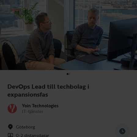
DevOps Lead till techbolag i
expansionsfas
Yoin Technologies
IT-tjänster
Göteborg
0-2 distansdagar