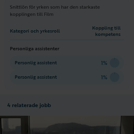
Snittlön för yrken som har den starkaste
kopplingen till Film
Koppling till
Kategori och yrkesroll
kompetens
Personliga assistenter
1%
Personlig assistent
1%
Personlig assistent
4 relaterade jobb