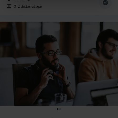
0-2 distansdagar