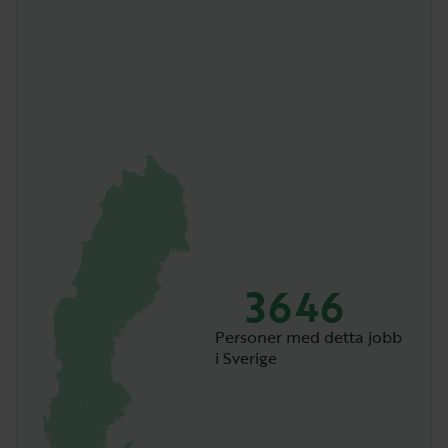
3646
Personer med detta jobb
i Sverige