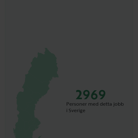
2969
Personer med detta jobb
i Sverige