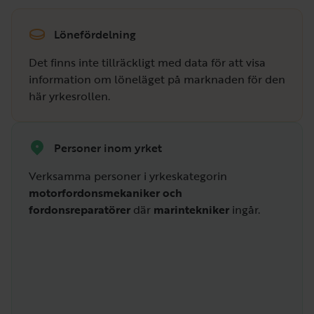
Lönefördelning
Det finns inte tillräckligt med data för att visa
information om löneläget på marknaden för den
här yrkesrollen.
Personer inom yrket
Verksamma personer i yrkeskategorin
motorfordonsmekaniker och
fordonsreparatörer
där
marintekniker
ingår.