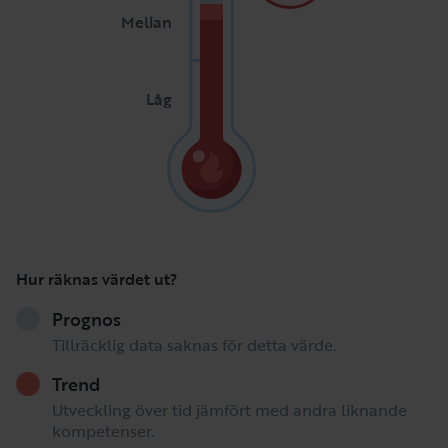
Mellan
Låg
Hur räknas värdet ut?
Prognos
Tillräcklig data saknas för detta värde.
Trend
Utveckling över tid jämfört med andra liknande
kompetenser.