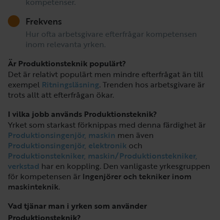
kompetenser.
Frekvens
Hur ofta arbetsgivare efterfrågar kompetensen
inom relevanta yrken.
Är Produktionsteknik populärt?
Det är relativt populärt men mindre efterfrågat än till
exempel
Ritningsläsning
. Trenden hos arbetsgivare är
trots allt att efterfrågan ökar.
I vilka jobb används Produktionsteknik?
Yrket som starkast förknippas med denna färdighet är
Produktionsingenjör, maskin
men även
Produktionsingenjör, elektronik
och
Produktionstekniker, maskin/Produktionstekniker,
verkstad
har en koppling. Den vanligaste yrkesgruppen
för kompetensen är
Ingenjörer och tekniker inom
maskinteknik
.
Vad tjänar man i yrken som använder
Produktionsteknik?