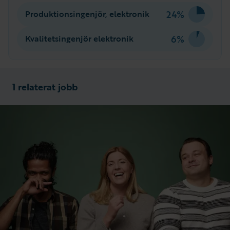
24%
Produktionsingenjör, elektronik
6%
Kvalitetsingenjör elektronik
1 relaterat jobb