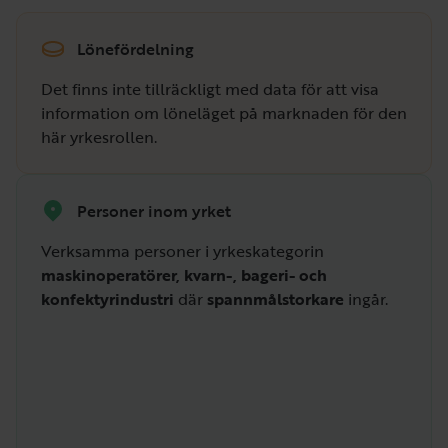
Lönefördelning
Det finns inte tillräckligt med data för att visa
information om löneläget på marknaden för den
här yrkesrollen.
Personer inom yrket
Verksamma personer i yrkeskategorin
maskinoperatörer, kvarn-, bageri- och
konfektyrindustri
där
spannmålstorkare
ingår.