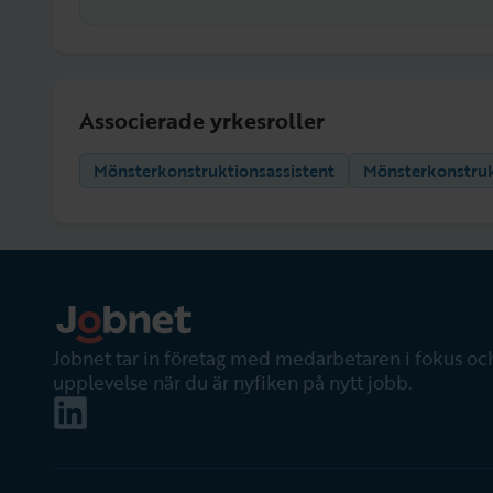
Associerade yrkesroller
Mönsterkonstruktionsassistent
Mönsterkonstru
Jobnet tar in företag med medarbetaren i fokus och
upplevelse när du är nyfiken på nytt jobb.