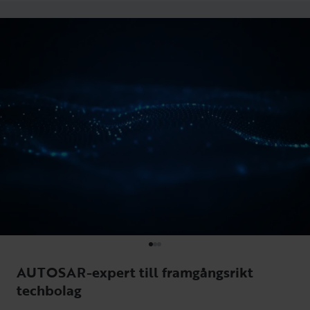
AUTOSAR-expert till framgångsrikt
techbolag