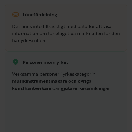
Lönefördelning
Det finns inte tillräckligt med data för att visa
information om löneläget på marknaden för den
här yrkesrollen.
Personer inom yrket
Verksamma personer i yrkeskategorin
musikinstrumentmakare och övriga
konsthantverkare
där
gjutare, keramik
ingår.