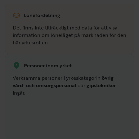
Lönefördelning
Det finns inte tillräckligt med data för att visa
information om löneläget på marknaden för den
här yrkesrollen.
Personer inom yrket
Verksamma personer i yrkeskategorin
övrig
vård- och omsorgspersonal
där
gipstekniker
ingår.