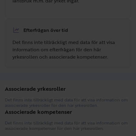
lantbruk m.m. där yrket ingår.
Efterfrågan över tid
Det finns inte tillräckligt med data för att visa
information om efterfrågan för den här
yrkesrollen och associerade kompetenser.
Associerade yrkesroller
Det finns inte tillräckligt med data för att visa information om
associerade yrkesroller för den här yrkesrollen.
Associerade kompetenser
Det finns inte tillräckligt med data för att visa information om
associerade kompetenser för den här yrkesrollen.