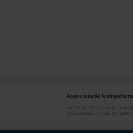
Associerade kompetens
Det finns inte tillräckligt med 
kompetenser för den här yrkesr