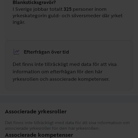
Blanksticksgravör?
I Sverige jobbar totalt
325
personer inom
yrkeskategorin guld- och silversmeder där yrket
ingår.
Efterfrågan över tid
Det finns inte tillräckligt med data för att visa
information om efterfrågan för den här
yrkesrollen och associerade kompetenser.
Associerade yrkesroller
Det finns inte tillräckligt med data för att visa information om
associerade yrkesroller för den här yrkesrollen.
Associerade kompetenser