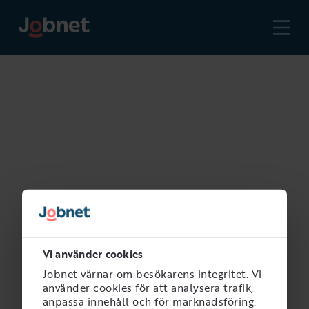
Vi använder cookies
Jobnet värnar om besökarens integritet. Vi
använder cookies för att analysera trafik,
anpassa innehåll och för marknadsföring.