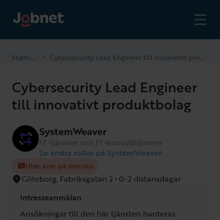
Startsidan
Cybersecurity Lead Engineer till innovativt produktbolag
>
Cybersecurity Lead Engineer
till innovativt produktbolag
SystemWeaver
IT-tjänster och IT-konsulttjänster
Se andra roller på SystemWeaver
Utan krav på svenska
Göteborg, Fabriksgatan 2 • 0-2 distansdagar
Intresseanmälan
Ansökningar till den här tjänsten hanteras