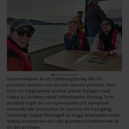
SystemWeaver är ett Göteborgsbolag där 30
personer samlas runt en och samma produkt. Men
trots sin blygsamma storlek jobbar bolaget med
några av världens mest inflytelserika företag. Som
anställd ingår du i en spännande och dynamisk
atmosfär där innovation är nyckeln till framgång.
Samtidigt skapar företaget en trygg arbetsplats med
stabila investerare och där grundarna fortfarande är
en del av resan.