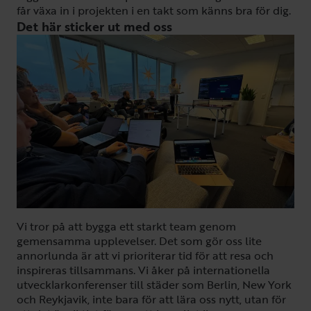
får växa in i projekten i en takt som känns bra för dig.
Det här sticker ut med oss
Vi tror på att bygga ett starkt team genom
gemensamma upplevelser. Det som gör oss lite
annorlunda är att vi prioriterar tid för att resa och
inspireras tillsammans. Vi åker på internationella
utvecklarkonferenser till städer som Berlin, New York
och Reykjavik, inte bara för att lära oss nytt, utan för